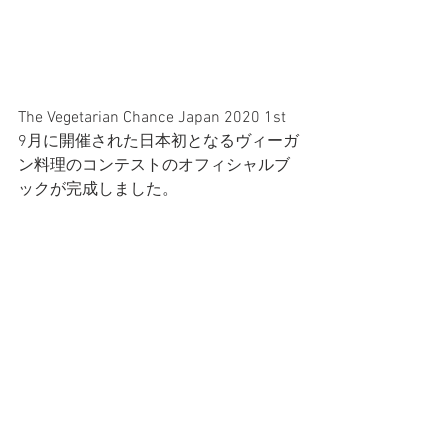
The Vegetarian Chance Japan 2020 1st
9月に開催された日本初となるヴィーガ
ン料理のコンテストのオフィシャルブ
ックが完成しました。