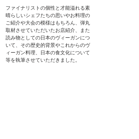
ファイナリストの個性と才能溢れる素
晴らしいシェフたちの思いやお料理の
ご紹介や大会の模様はもちろん、弾丸
取材させていただいたお店紹介、また
読み物としての日本のヴィーガンにつ
いて、その歴史的背景やこれからのヴ
ィーガン料理、日本の食文化について
等を執筆させていただきました。