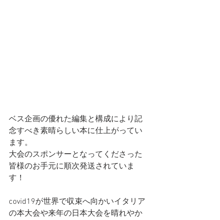
ベス企画の優れた編集と構成により記
念すべき素晴らしい本に仕上がってい
ます。
大会のスポンサーとなってくださった
皆様のお手元に順次発送されていま
す！
covid19が世界で収束へ向かいイタリア
の本大会や来年の日本大会を晴れやか