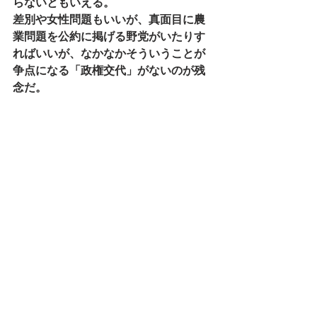
らないともいえる。
差別や女性問題もいいが、真面目に農
業問題を公約に掲げる野党がいたりす
ればいいが、なかなかそういうことが
争点になる「政権交代」がないのが残
念だ。