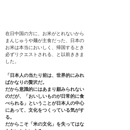
在日中国の方に、お米がとれないから
まんじゅうや麺が主食だった、日本の
お米は本当においしく、帰国するとき
必ずリクエストされる、と以前ききま
した。
「日本人の当たり前は、世界的にみれ
ばかなりの贅沢だ。
だから意識的にはあまり顧みられない
のだが、「おいしいものが日常的に食
べられる」ということが日本人の中心
にあって、文化をつくっている気がす
る。
だからこそ「米の文化」を失ってはな