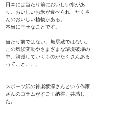
日本には当たり前においしい水があ
り、おいしいお米が食べられ、たくさ
んのおいしい植物がある。
本当に幸せなことです。
当たり前ではない。無尽蔵ではない。
この気候変動やさまざまな環境破壊の
中、消滅していくものがたくさんある
ってこと、、、
スポーツ紙の神楽坂淳さんという作家
さんのコラムがすごく納得、共感し
た。