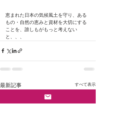
恵まれた日本の気候風土を守り、ある
もの・自然の恵みと資材を大切にする
ことを、誰しもがもっと考えない
と、、、
すべて表示
最新記事