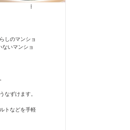
らしのマンショ
いないマンショ
。
うなずけます。
ルトなどを手軽