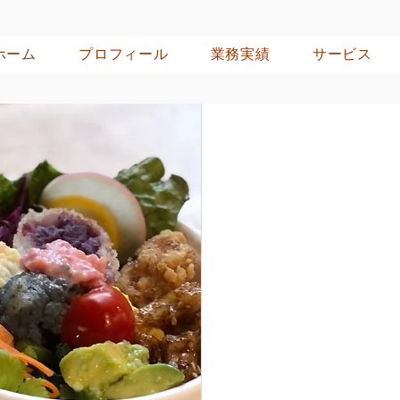
ホーム
プロフィール
業務実績
サービス