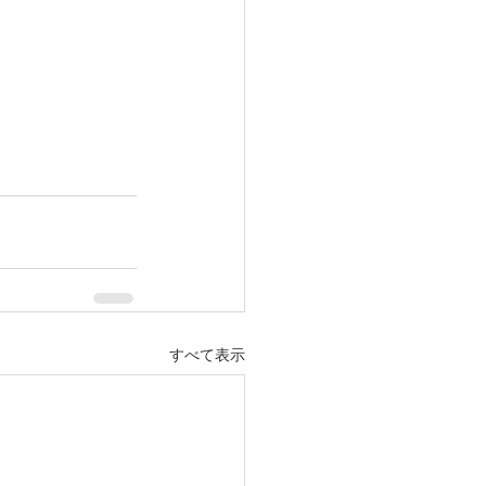
すべて表示