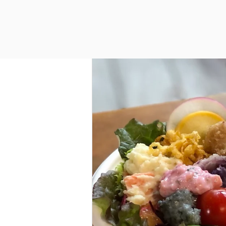
全ての記事
ニュース/イベント