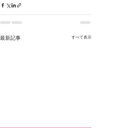
すべて表示
最新記事