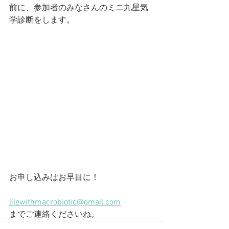
前に、参加者のみなさんのミニ九星気
学診断をします。
お申し込みはお早目に！
lilewithmacrobiotic@gmail.com
までご連絡くださいね。