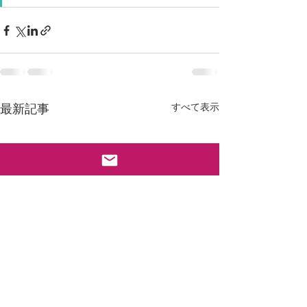
すべて表示
最新記事