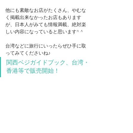
他にも素敵なお店がたくさん、やむな
く掲載出来なかったお店もあります
が、日本人がみても情報満載、絶対楽
しい内容になっていると思います^ ^
台湾などに旅行にいったらぜひ手に取
ってみてくださいね♪
関西ベジガイドブック、台湾・
香港等で販売開始！