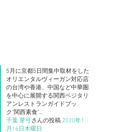
5月に京都5日間集中取材をした
オリエンタルヴィーガン対応店
の台湾や香港、中国など中華圏
を中心に展開する関西ベジタリ
アンレストランガイドブッ
ク"関西素食"…
千葉 芽弓
さんの投稿 
2020年1
月16日木曜日