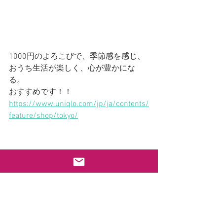
1000円のよろこびで、季節感を感じ、
おうち生活が楽しく、心が豊かにな
る。
おすすめです！！
https://www.uniqlo.com/jp/ja/contents/
feature/shop/tokyo/