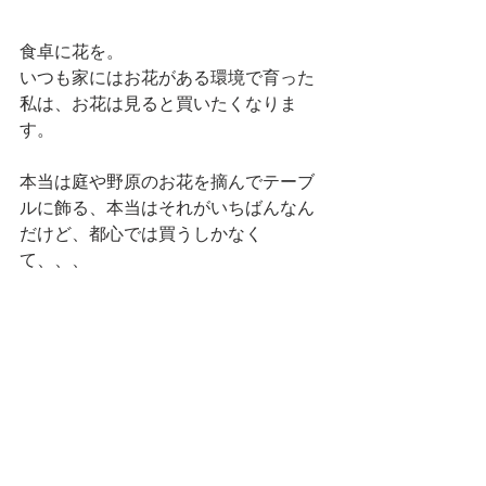
食卓に花を。
いつも家にはお花がある環境で育った
私は、お花は見ると買いたくなりま
す。
本当は庭や野原のお花を摘んでテーブ
ルに飾る、本当はそれがいちばんなん
だけど、都心では買うしかなく
て、、、