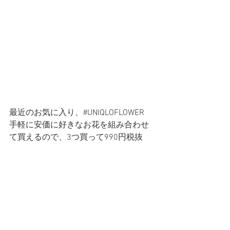
最近のお気に入り、#UNIQLOFLOWER
手軽に安価に好きなお花を組み合わせ
て買えるので、3つ買って990円税抜