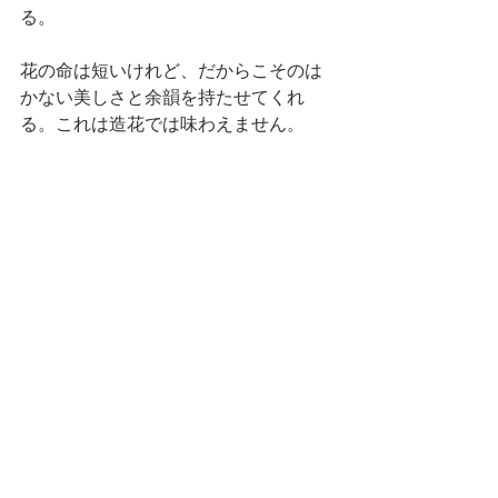
る。
花の命は短いけれど、だからこそのは
かない美しさと余韻を持たせてくれ
る。これは造花では味わえません。