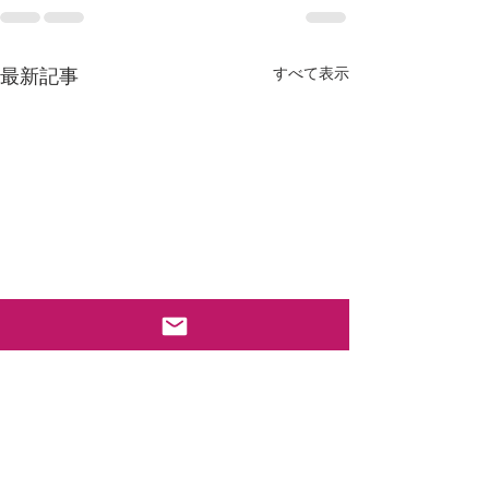
すべて表示
最新記事