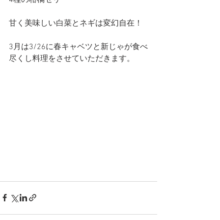
4種の柑橘ゼリー
甘く美味しい白菜とネギは変幻自在！
3月は3/26に春キャベツと新じゃが食べ
尽くし料理をさせていただきます。