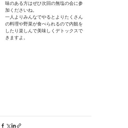
味のある方はぜひ次回の無塩の会に参
加くださいね。
一人よりみんなでやるとよりたくさん
の料理や野菜が食べられるので内観を
したり楽しんで美味しくデトックスで
きますよ。