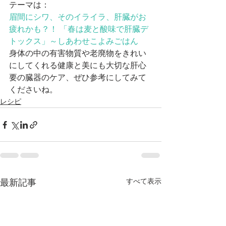
テーマは：
眉間にシワ、そのイライラ、肝臓がお
疲れかも？！ 「春は麦と酸味で肝臓デ
トックス」～しあわせこよみごはん
身体の中の有害物質や老廃物をきれい
にしてくれる健康と美にも大切な肝心
要の臓器のケア、ぜひ参考にしてみて
くださいね。
レシピ
すべて表示
最新記事