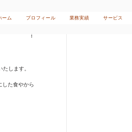
ホーム
プロフィール
業務実績
サービス
いたします。
にした食やから