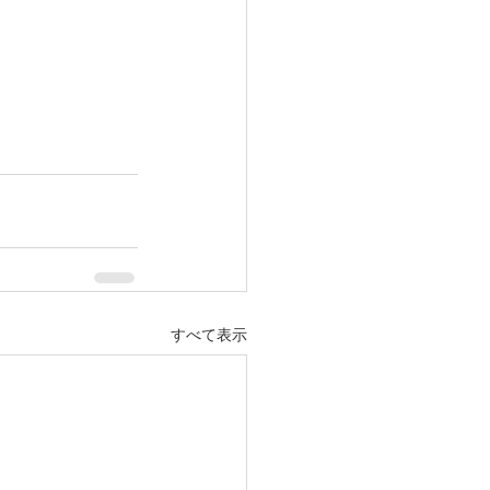
すべて表示