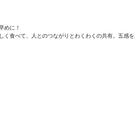
早めに！
しく食べて、人とのつながりとわくわくの共有。五感を