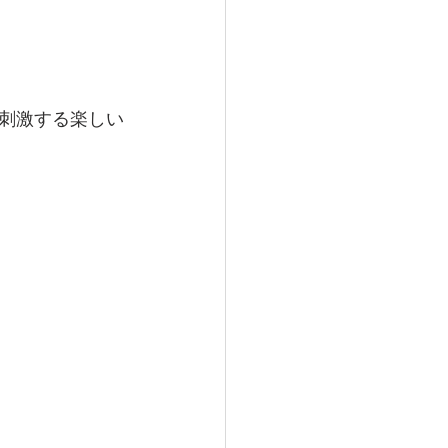
刺激する楽しい