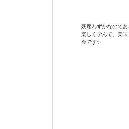
残席わずかなのでお
楽しく学んで、美味
会です✨