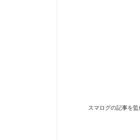
スマログの記事を監