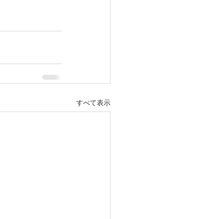
すべて表示