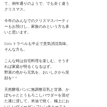
て、例年通りのようで、でも全く違う
クリスマス。
今年のみんなでのクリスマスパーティ
ーもお預けし、家族のみという方も多
いと思います。
Goto トラベルも中止で意気消沈気味。
そんな方も。
こんな時は自宅料理を楽しむ、そうす
れば家庭が明るくなるはず。
野菜の色から元気を、おいしさから笑
顔を^ ^
天然酵母パンに無調整豆乳と甘酒、か
ぼちゃととうもろこしパウダーを混ぜ
た液に浸して、米油で焼く、極上にお