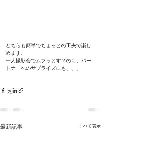
どちらも簡単でちょっとの工夫で楽し
めます。
一人撮影会でムフッとす？のも、パー
トナーへのサプライズにも、、、
すべて表示
最新記事