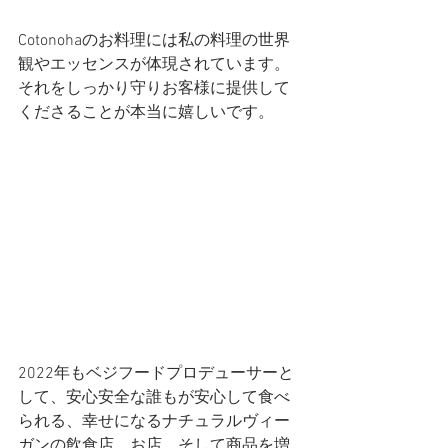
Cotonohaのお料理には私の料理の世界
観やエッセンスが体現されています。
それをしっかり守りお客様に提供して
くださることが本当に嬉しいです。
2022年もベジフードプロデューサーと
して、安心安全な誰もが安心して食べ
られる、幸せになるナチュラルヴィー
ガンの飲食店、お店、そして商品を増