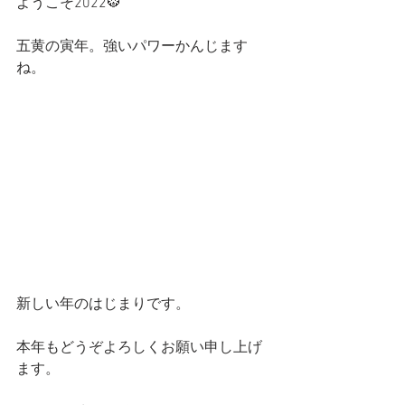
ようこそ2022🐯
五黄の寅年。強いパワーかんじます
ね。
新しい年のはじまりです。
本年もどうぞよろしくお願い申し上げ
ます。