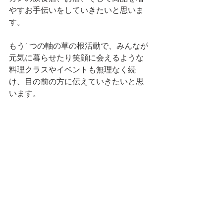
やすお手伝いをしていきたいと思いま
す。
もう1つの軸の草の根活動で、みんなが
元気に暮らせたり笑顔に会えるような
料理クラスやイベントも無理なく続
け、目の前の方に伝えていきたいと思
います。